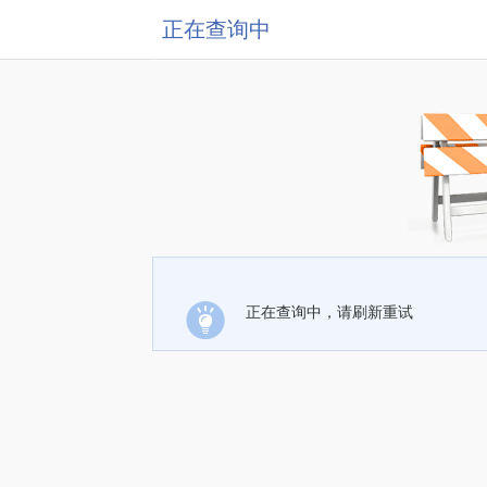
正在查询中
正在查询中，请刷新重试