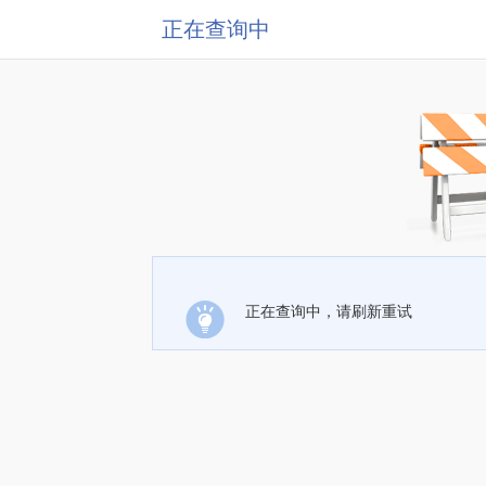
正在查询中
正在查询中，请刷新重试